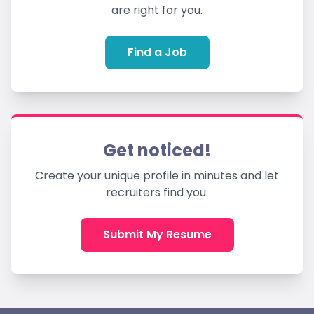
are right for you.
Find a Job
Get noticed!
Create your unique profile in minutes and let
recruiters find you.
Submit My Resume