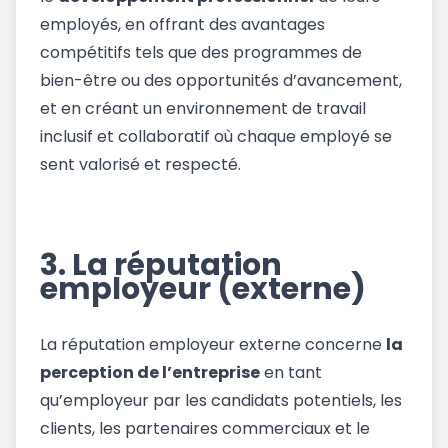
employés, en offrant des avantages
compétitifs tels que des programmes de
bien-être ou des opportunités d’avancement,
et en créant un environnement de travail
inclusif et collaboratif où chaque employé se
sent valorisé et respecté.
3. La réputation
employeur (externe)
La réputation employeur externe concerne
la
perception de l’entreprise
en tant
qu’employeur par les candidats potentiels, les
clients, les partenaires commerciaux et le