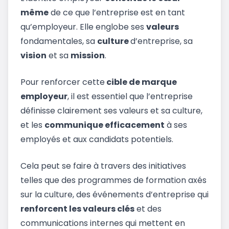
même
de ce que l’entreprise est en tant
qu’employeur. Elle englobe ses
valeurs
fondamentales, sa
culture
d’entreprise, sa
vision
et sa
mission
.
Pour renforcer cette
cible de marque
employeur
, il est essentiel que l’entreprise
définisse clairement ses valeurs et sa culture,
et les
communique efficacement
à ses
employés et aux candidats potentiels.
Cela peut se faire à travers des initiatives
telles que des programmes de formation axés
sur la culture, des événements d’entreprise qui
renforcent les valeurs clés
et des
communications internes qui mettent en