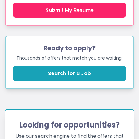
Submit My Resume
Ready to apply?
Thousands of offers that match you are waiting.
Search for a Job
Looking for opportunities?
Use our search engine to find the offers that