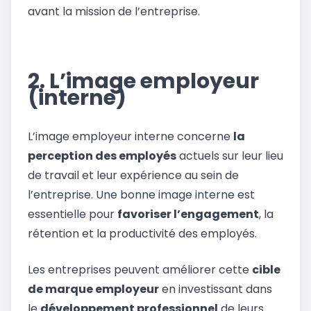
avant la mission de l’entreprise.
2. L’image employeur
(interne)
L’image employeur interne concerne
la
perception des employés
actuels sur leur lieu
de travail et leur expérience au sein de
l’entreprise. Une bonne image interne est
essentielle pour
favoriser l’engagement
, la
rétention et la productivité des employés.
Les entreprises peuvent améliorer cette
cible
de marque employeur
en investissant dans
le
développement professionnel
de leurs