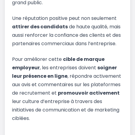
grand public.
Une réputation positive peut non seulement
attirer des candidats
de haute qualité, mais
aussi renforcer la confiance des clients et des
partenaires commerciaux dans l’entreprise.
Pour améliorer cette
cible de marque
employeur
, les entreprises doivent
soigner
leur présence en ligne
, répondre activement
aux avis et commentaires sur les plateformes
de recrutement et
promouvoir activement
leur culture d’entreprise à travers des
initiatives de communication et de marketing
ciblées.