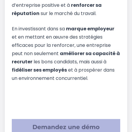
d’entreprise positive et à
renforcer sa
réputation
sur le marché du travail.
En investissant dans sa
marque employeur
et en mettant en œuvre des stratégies
efficaces pour la renforcer, une entreprise
peut non seulement
améliorer sa capacité à
recruter
les bons candidats, mais aussi à
fidéliser ses employés
et à prospérer dans
un environnement concurrentiel.