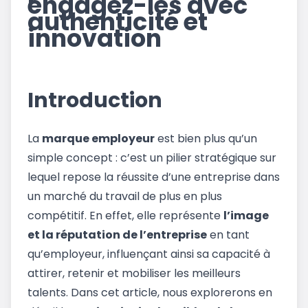
engagez-les avec
authenticité et
innovation
Introduction
La
marque employeur
est bien plus qu’un
simple concept : c’est un pilier stratégique sur
lequel repose la réussite d’une entreprise dans
un marché du travail de plus en plus
compétitif. En effet, elle représente
l’image
et la réputation de l’entreprise
en tant
qu’employeur, influençant ainsi sa capacité à
attirer, retenir et mobiliser les meilleurs
talents. Dans cet article, nous explorerons en