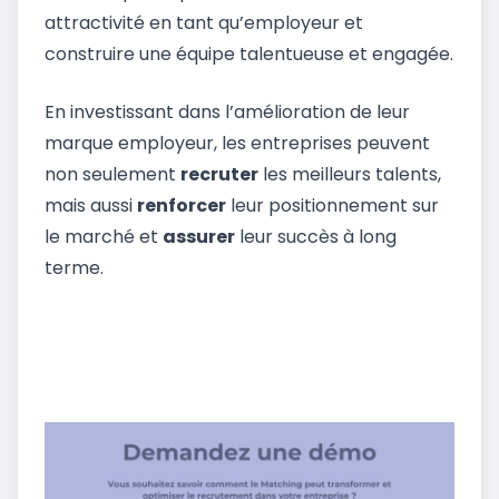
attractivité en tant qu’employeur et
construire une équipe talentueuse et engagée.
En investissant dans l’amélioration de leur
marque employeur, les entreprises peuvent
non seulement
recruter
les meilleurs talents,
mais aussi
renforcer
leur positionnement sur
le marché et
assurer
leur succès à long
terme.