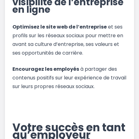
visibilité de l’entreprise
en ligne
Optimisez le site web de l’entreprise
et ses
profils sur les réseaux sociaux pour mettre en
avant sa culture d’entreprise, ses valeurs et
ses opportunités de carrière.
Encouragez les employés
à partager des
contenus positifs sur leur expérience de travail
sur leurs propres réseaux sociaux.
Votre succès en tant
qu’employeur