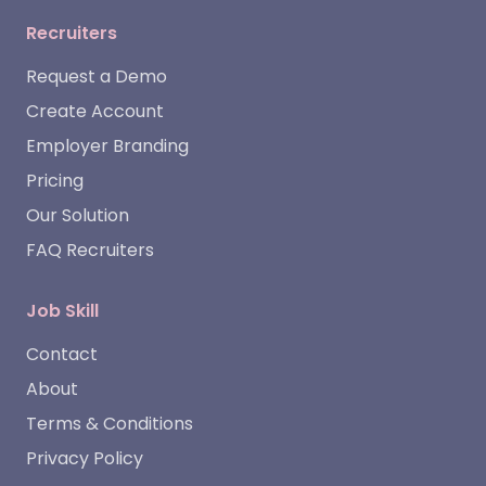
Recruiters
Request a Demo
Create Account
Employer Branding
Pricing
Our Solution
FAQ Recruiters
Job Skill
Contact
About
Terms & Conditions
Privacy Policy