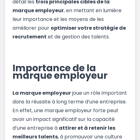
détail les
trois principales cibles de la
marque employeur
, en mettant en lumière
leur importance et les moyens de les
améliorer pour
optimiser votre stratégie de
recrutement
et de gestion des talents.
Importance de la
marque employeur
La marque employeur
joue un rôle important
dans la réussite à long terme d’une entreprise.
En effet, une marque employeur forte peut
avoir un impact significatif sur la capacité
d’une entreprise à
attirer et à retenir les
meilleurs talents
, à promouvoir une culture