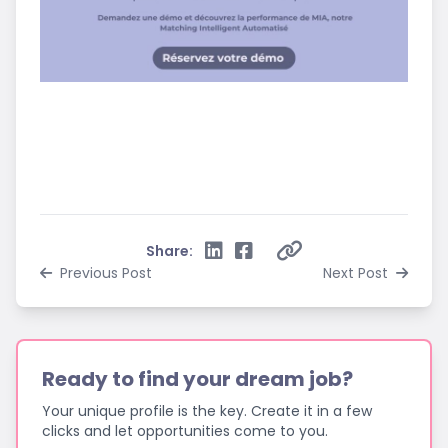
Share:
Previous Post
Next Post
Ready to find your dream job?
Your unique profile is the key. Create it in a few
clicks and let opportunities come to you.