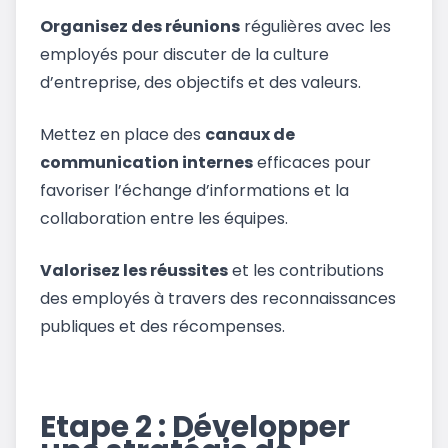
Organisez des réunions
régulières avec les
employés pour discuter de la culture
d’entreprise, des objectifs et des valeurs.
Mettez en place des
canaux de
communication internes
efficaces pour
favoriser l’échange d’informations et la
collaboration entre les équipes.
Valorisez les réussites
et les contributions
des employés à travers des reconnaissances
publiques et des récompenses.
Etape 2 : Développer