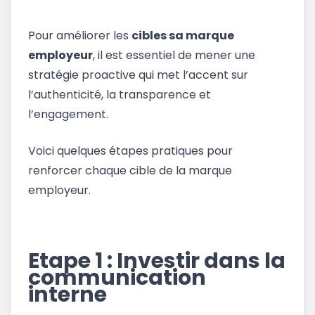
Pour améliorer les
cibles sa marque
employeur
, il est essentiel de mener une
stratégie proactive qui met l’accent sur
l’authenticité, la transparence et
l’engagement.
Voici quelques étapes pratiques pour
renforcer chaque cible de la marque
employeur.
Etape 1 : Investir dans la
communication
interne