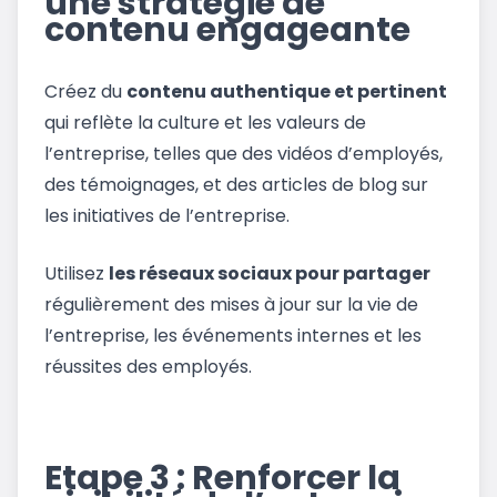
une stratégie de
contenu engageante
Créez du
contenu authentique et pertinent
qui reflète la culture et les valeurs de
l’entreprise, telles que des vidéos d’employés,
des témoignages, et des articles de blog sur
les initiatives de l’entreprise.
Utilisez
les réseaux sociaux pour partager
régulièrement des mises à jour sur la vie de
l’entreprise, les événements internes et les
réussites des employés.
Etape 3 : Renforcer la