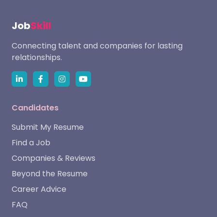
Job
Skill
Connecting talent and companies for lasting
relationships.
Candidates
Submit My Resume
Find a Job
Companies & Reviews
Beyond the Resume
Career Advice
FAQ