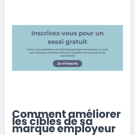
Comment améliorer
les cibles de sa
marque employeur