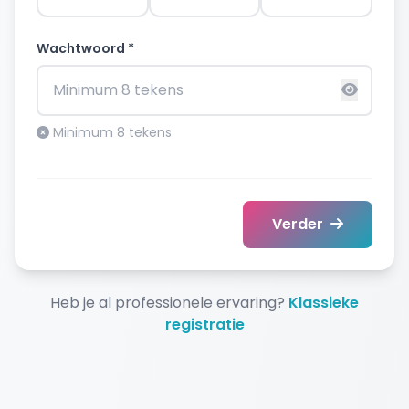
Wachtwoord *
Minimum 8 tekens
Verder
Heb je al professionele ervaring?
Klassieke
registratie