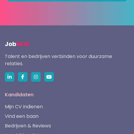
Job
Skill
Talent en bedrijven verbinden voor duurzame
relaties.
Kandidaten
Mijn CV indienen
Vind een baan
Bedrijven & Reviews