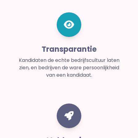
Transparantie
Kandidaten de echte bedrijfscultuur laten
zien, en bedrijven de ware persoonlijkheid
van een kandidaat.