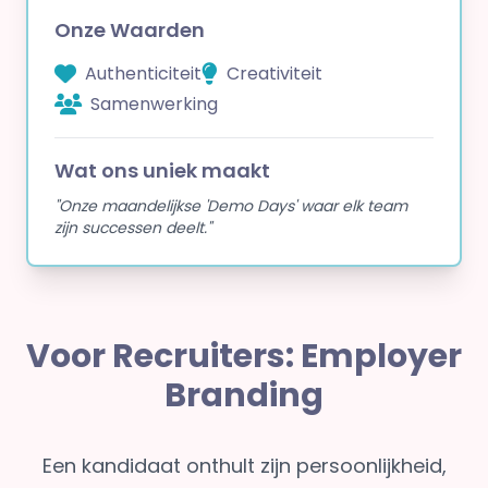
Onze Waarden
Authenticiteit
Creativiteit
Samenwerking
Wat ons uniek maakt
"Onze maandelijkse 'Demo Days' waar elk team
zijn successen deelt."
Voor Recruiters: Employer
Branding
Een kandidaat onthult zijn persoonlijkheid,