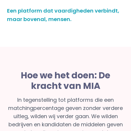
Een platform dat vaardigheden verbindt,
maar bovenal, mensen.
Hoe we het doen: De
kracht van MIA
In tegenstelling tot platforms die een
matchingpercentage geven zonder verdere
uitleg, wilden wij verder gaan. We wilden
bedrijven en kandidaten de middelen geven