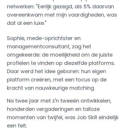
netwerken: "Eerlijk gezegd, als 5% daarvan
overeenkwam met mijn vaardigheden, was
dat al een luxe."
Sophie, mede-oprichtster en
managementconsultant, zag het
omgekeerde: de moeilijkheid om de juiste
profielen te vinden op diezelfde platforms.
Daar werd het idee geboren: hun eigen
platform creëren, met een focus op de
kracht van nauwkeurige matching.
Na twee jaar met z'n tweeën ontwikkelen,
honderden vergaderingen en talloze
momenten van twijfel, was Job Skill eindelijk
een feit.