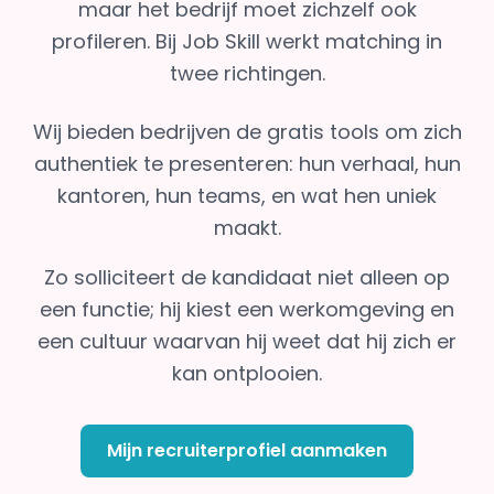
maar het bedrijf moet zichzelf ook
profileren. Bij Job Skill werkt matching in
twee richtingen.
Wij bieden bedrijven de gratis tools om zich
authentiek te presenteren: hun verhaal, hun
kantoren, hun teams, en wat hen uniek
maakt.
Zo solliciteert de kandidaat niet alleen op
een functie; hij kiest een werkomgeving en
een cultuur waarvan hij weet dat hij zich er
kan ontplooien.
Mijn recruiterprofiel aanmaken