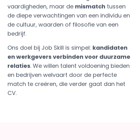
vaardigheden, maar de
mismatch
tussen
de diepe verwachtingen van een individu en
de cultuur, waarden of filosofie van een
bedrijf.
Ons doel bij Job Skill is simpel:
kandidaten
en werkgevers verbinden voor duurzame
relaties
. We willen talent voldoening bieden
en bedrijven welvaart door de perfecte
match te creëren, die verder gaat dan het
CV.