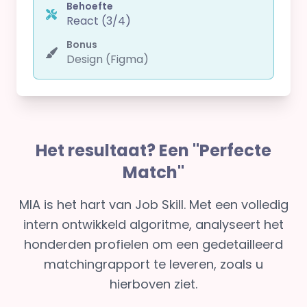
Behoefte
React (3/4)
Bonus
Design (Figma)
Het resultaat? Een "Perfecte
Match"
MIA is het hart van Job Skill. Met een volledig
intern ontwikkeld algoritme, analyseert het
honderden profielen om een gedetailleerd
matchingrapport te leveren, zoals u
hierboven ziet.