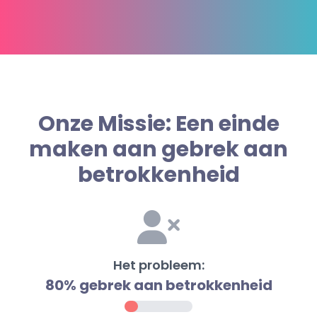
Onze Missie: Een einde
maken aan gebrek aan
betrokkenheid
Het probleem:
80% gebrek aan betrokkenheid