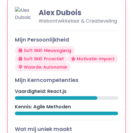
Alex Dubois
Webontwikkelaar & Creatieveling
Mijn Persoonlijkheid
Soft Skill: Nieuwsgierig
Soft Skill: Proactief
Motivatie: Impact
Waarde: Autonomie
Mijn Kerncompetenties
Vaardigheid: React.js
Kennis: Agile Methoden
Wat mij uniek maakt