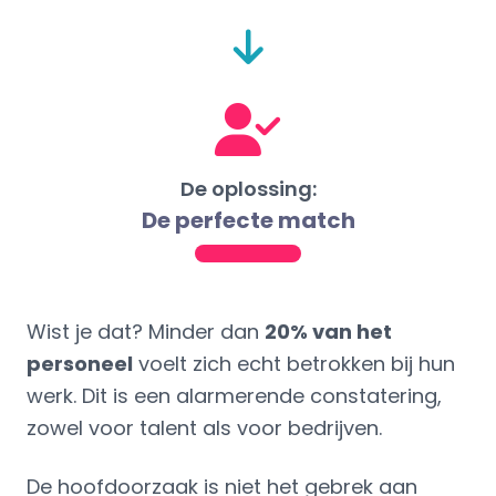
De oplossing:
De perfecte match
Wist je dat? Minder dan
20% van het
personeel
voelt zich echt betrokken bij hun
werk. Dit is een alarmerende constatering,
zowel voor talent als voor bedrijven.
De hoofdoorzaak is niet het gebrek aan