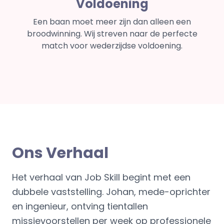
Voldoening
Een baan moet meer zijn dan alleen een
broodwinning. Wij streven naar de perfecte
match voor wederzijdse voldoening.
Ons Verhaal
Het verhaal van Job Skill begint met een
dubbele vaststelling. Johan, mede-oprichter
en ingenieur, ontving tientallen
missievoorstellen per week op professionele