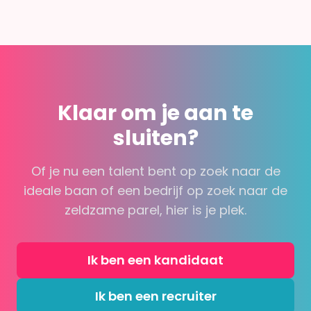
Klaar om je aan te
sluiten?
Of je nu een talent bent op zoek naar de
ideale baan of een bedrijf op zoek naar de
zeldzame parel, hier is je plek.
Ik ben een kandidaat
Ik ben een recruiter