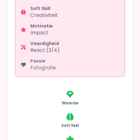
Soft Skill
Creativiteit
Motivatie
Impact
Vaardigheid
React (3/4)
Passie
Fotografie
Waarde
Soft Skill