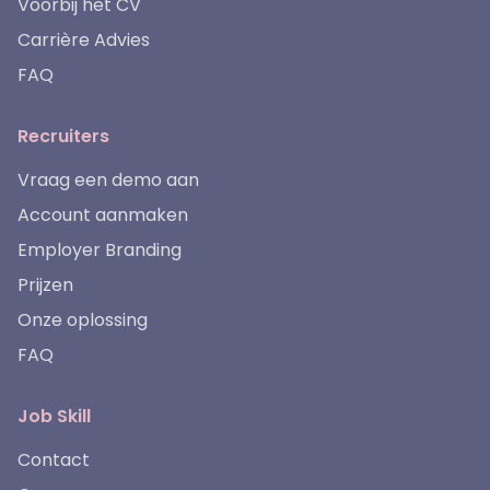
Voorbij het CV
Carrière Advies
FAQ
Recruiters
Vraag een demo aan
Account aanmaken
Employer Branding
Prijzen
Onze oplossing
FAQ
Job Skill
Contact