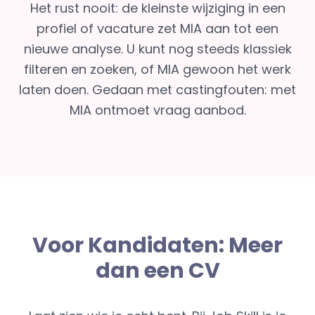
Het rust nooit: de kleinste wijziging in een
profiel of vacature zet MIA aan tot een
nieuwe analyse. U kunt nog steeds klassiek
filteren en zoeken, of MIA gewoon het werk
laten doen. Gedaan met castingfouten: met
MIA ontmoet vraag aanbod.
Voor Kandidaten: Meer
dan een CV