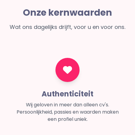
Onze kernwaarden
Wat ons dagelijks drijft, voor u en voor ons.
Authenticiteit
Wij geloven in meer dan alleen cv's.
Persoonlijkheid, passies en waarden maken
een profiel uniek.