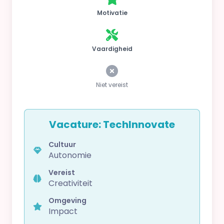
Motivatie
Vaardigheid
Niet vereist
Vacature: TechInnovate
Cultuur
Autonomie
Vereist
Creativiteit
Omgeving
Impact