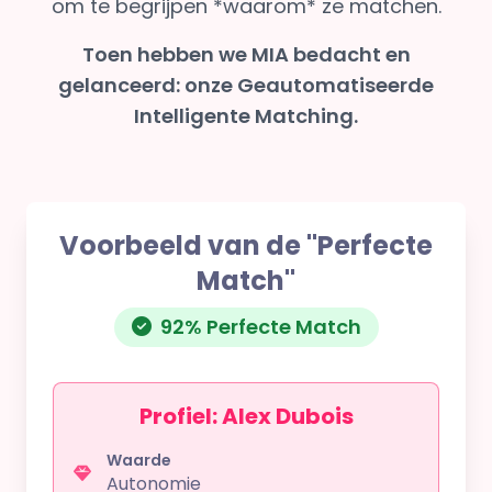
om te begrijpen *waarom* ze matchen.
Toen hebben we MIA bedacht en
gelanceerd: onze Geautomatiseerde
Intelligente Matching.
Voorbeeld van de "Perfecte
Match"
92% Perfecte Match
Profiel: Alex Dubois
Waarde
Autonomie