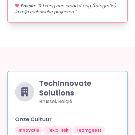
Passie:
"Ik breng een creatief oog (fotografie)
in mijn technische projecten."
TechInnovate
Solutions
Brussel, België
Onze Cultuur
Innovatie
Flexibiliteit
Teamgeest